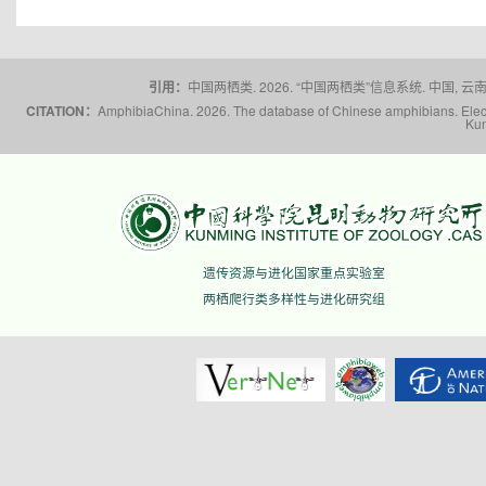
引用：
中国两栖类. 2026. “中国两栖类”信息系统. 中国, 云南省,
CITATION：
AmphibiaChina. 2026. The database of Chinese amphibians. Electr
Kun
遗传资源与进化国家重点实验室
两栖爬行类多样性与进化研究组