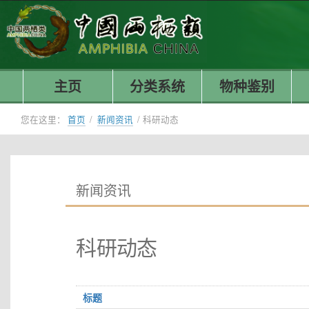
主页
分类系统
物种鉴别
您在这里：
首页
/
新闻资讯
/
科研动态
新闻资讯
科研动态
标题