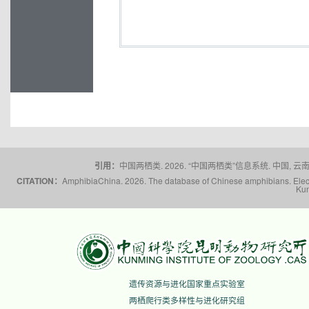
引用：
中国两栖类. 2026. “中国两栖类”信息系统. 中国, 云南省,
CITATION：
AmphibiaChina. 2026. The database of Chinese amphibians. Electr
Kun
遗传资源与进化国家重点实验室
两栖爬行类多样性与进化研究组