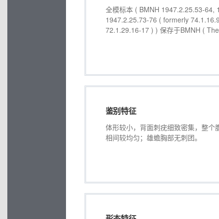
全模标本 ( BMNH 1947.2.25.53-64, 194
1947.2.25.73-76 ( formerly 74.1.16.
72.1.29.16-17 ) ) 保存于BMNH ( The 
鉴别特征
体形较小，背面刺疣细致密集，整个
相间较均匀；雄蟾胸部无刺团。
形态特征