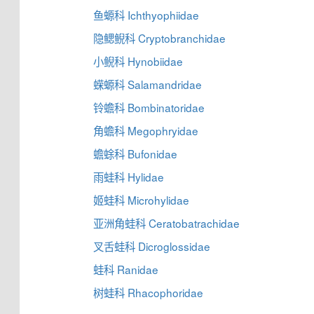
鱼螈科 Ichthyophiidae
隐鳃鲵科 Cryptobranchidae
小鲵科 Hynobiidae
蝾螈科 Salamandridae
铃蟾科 Bombinatoridae
角蟾科 Megophryidae
蟾蜍科 Bufonidae
雨蛙科 Hylidae
姬蛙科 Microhylidae
亚洲角蛙科 Ceratobatrachidae
叉舌蛙科 Dicroglossidae
蛙科 Ranidae
树蛙科 Rhacophoridae