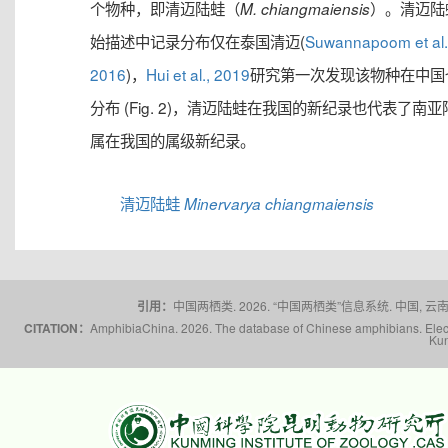
个物种，即清迈陆蛙（
）。清迈陆
M. chiangmaiensis
始描述中记录分布仅在泰国清迈(
Suwannapoom et al.
2016
)，
Hui et al., 2019
研究第一次发现该物种在中国
分布 (Fig. 2)，清迈陆蛙在我国的新纪录也代表了南亚
属在我国的属级新纪录。
清迈陆蛙
Minervarya chiangmaiensis
引用：
中国两栖类. 2026. “中国两栖类”信息系统. 中国, 云南省,
CITATION：
AmphibiaChina. 2026. The database of Chinese amphibians. Electr
Kun