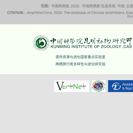
引用：
中国两栖类. 2026. “中国两栖类”信息系统. 中国, 云南省,
CITATION：
AmphibiaChina. 2026. The database of Chinese amphibians. Electr
Kun
遗传资源与进化国家重点实验室
两栖爬行类多样性与进化研究组