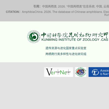
引用：
中国两栖类. 2026. “中国两栖类”信息系统. 中国, 云南省,
CITATION：
AmphibiaChina. 2026. The database of Chinese amphibians. Electr
Kun
遗传资源与进化国家重点实验室
两栖爬行类多样性与进化研究组