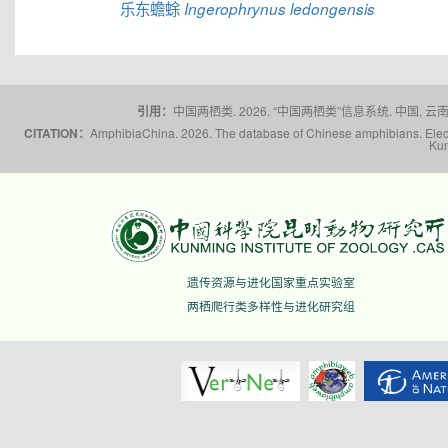
乐东蟾蜍
Ingerophrynus ledongensis
引用：
中国两栖类. 2026. “中国两栖类”信息系统. 中国, 云南省,
CITATION：
AmphibiaChina. 2026. The database of Chinese amphibians. Electr
Kun
遗传资源与进化国家重点实验室
两栖爬行类多样性与进化研究组