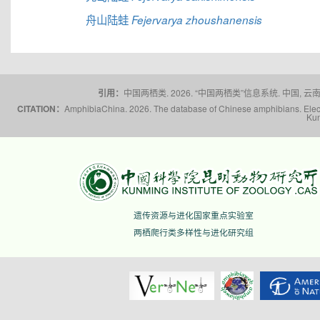
舟山陆蛙
Fejervarya zhoushanensis
引用：
中国两栖类. 2026. “中国两栖类”信息系统. 中国, 云南省,
CITATION：
AmphibiaChina. 2026. The database of Chinese amphibians. Electr
Kun
遗传资源与进化国家重点实验室
两栖爬行类多样性与进化研究组