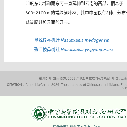
印度东北部和藏东南一直延伸到云南的西部，栖息于
600~2100 m的常绿阔叶林，其中中国仅有2种，分布
藏墨脱县和云南盈江县。
墨脱棱鼻树蛙
Nasutixalus medogensis
盈江棱鼻树蛙
Nasutixalus yingjiangensis
引用：
中国两栖类. 2026. “中国两栖类”信息系统. 中国, 云南省,
CITATION：
AmphibiaChina. 2026. The database of Chinese amphibians. Electr
Kun
遗传资源与进化国家重点实验室