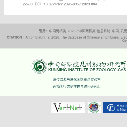
22–30. DOI: 10.3724/ahr.2095-0357.2023.004
引用：
中国两栖类. 2026. “中国两栖类”信息系统. 中国, 云南省,
CITATION：
AmphibiaChina. 2026. The database of Chinese amphibians. Electr
Kun
遗传资源与进化国家重点实验室
两栖爬行类多样性与进化研究组