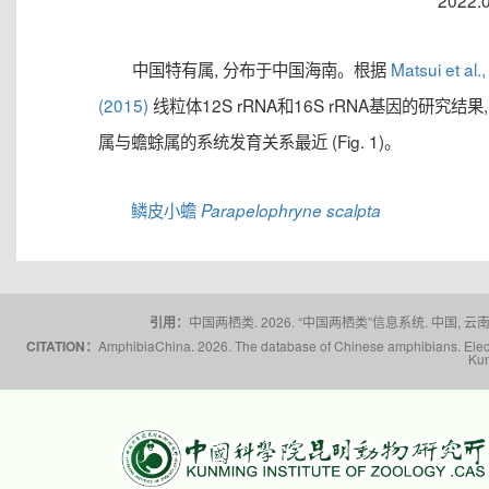
2022.
中国特有属, 分布于中国海南。根据
Matsui et al.,
(2015)
线粒体12S rRNA和16S rRNA基因的研究结果,
属与蟾蜍属的系统发育关系最近 (Fig. 1)。
鳞皮小蟾
Parapelophryne scalpta
引用：
中国两栖类. 2026. “中国两栖类”信息系统. 中国, 云南省,
CITATION：
AmphibiaChina. 2026. The database of Chinese amphibians. Electr
Kun