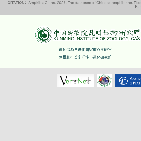
CITATION：
AmphibiaChina. 2026. The database of Chinese amphibians. Electr
Kun
遗传资源与进化国家重点实验室
两栖爬行类多样性与进化研究组