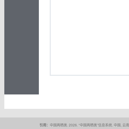
引用：
中国两栖类. 2026. “中国两栖类”信息系统. 中国, 云南省,