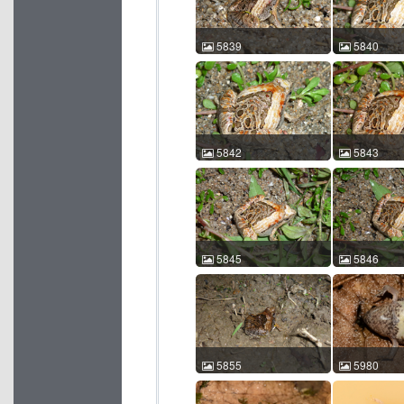
id:5836
id:5837
5839
5840
花姬蛙 Microhyla pulchra
花姬蛙 Microhy
王运宇 2010-04-06
王运宇 2010-
21:35:58 中国广东 ACM
21:46:32 
id:5839
id:5840
5842
5843
花姬蛙 Microhyla pulchra
花姬蛙 Microhy
王运宇 2010-04-06
王运宇 2010-
21:46:52 中国广东 ACM
21:47:51 
id:5842
id:5843
5845
5846
花姬蛙 Microhyla pulchra
花姬蛙 Microhy
王运宇 2010-04-06
王运宇 2010-
21:48:44 中国广东 ACM
21:48:51 
id:5845
id:5846
5855
5980
花姬蛙 Microhyla pulchra
花姬蛙 Microhy
王运宇 2010-04-09
张宝林 2014-