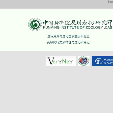
Kun
遗传资源与进化国家重点实验室
两栖爬行类多样性与进化研究组