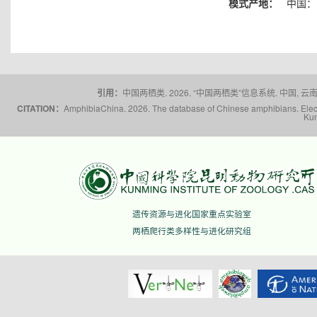
模式产地：
中国：
引用：
中国两栖类. 2026. “中国两栖类”信息系统. 中国, 云南省,
CITATION：
AmphibiaChina. 2026. The database of Chinese amphibians. Electr
Kun
遗传资源与进化国家重点实验室
两栖爬行类多样性与进化研究组