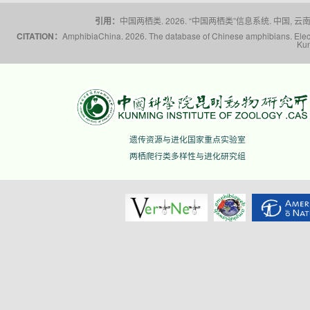
引用：
中国两栖类. 2026. “中国两栖类”信息系统. 中国, 云南省,
CITATION：
AmphibiaChina. 2026. The database of Chinese amphibians. Electr
Kun
遗传资源与进化国家重点实验室
两栖爬行类多样性与进化研究组