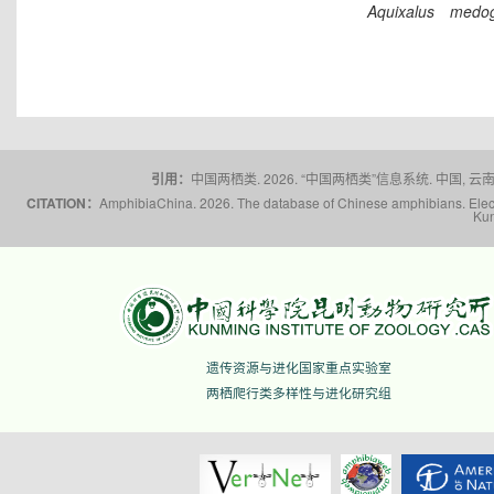
Aquixalus
medog
引用：
中国两栖类. 2026. “中国两栖类”信息系统. 中国, 云南省,
CITATION：
AmphibiaChina. 2026. The database of Chinese amphibians. Electr
Kun
遗传资源与进化国家重点实验室
两栖爬行类多样性与进化研究组