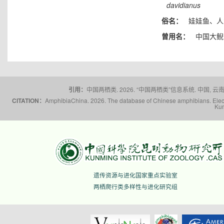
davidianus
俗名：
娃娃鱼、人
曾用名：
中国大鲵
引用：
中国两栖类. 2026. “中国两栖类”信息系统. 中国, 云南省,
CITATION：
AmphibiaChina. 2026. The database of Chinese amphibians. Electr
Kun
遗传资源与进化国家重点实验室
两栖爬行类多样性与进化研究组