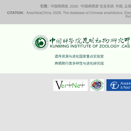
引用：
中国两栖类. 2026. “中国两栖类”信息系统. 中国, 云南省,
CITATION：
AmphibiaChina. 2026. The database of Chinese amphibians. Electr
Kun
遗传资源与进化国家重点实验室
两栖爬行类多样性与进化研究组