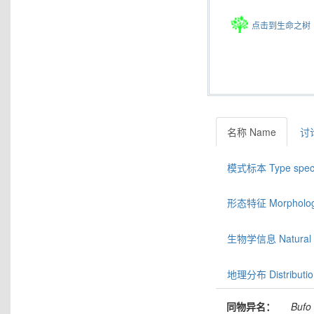
点击到生命之树
名称 Name
讨论
模式标本 Type spec
形态特征 Morphologic
生物学信息 Natural hi
地理分布 Distributio
同物异名：
Bufo