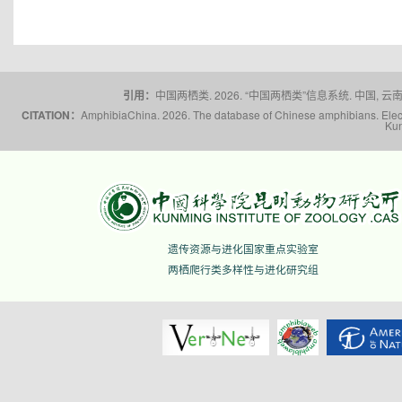
引用：
中国两栖类. 2026. “中国两栖类”信息系统. 中国, 云南省,
CITATION：
AmphibiaChina. 2026. The database of Chinese amphibians. Electr
Kun
遗传资源与进化国家重点实验室
两栖爬行类多样性与进化研究组