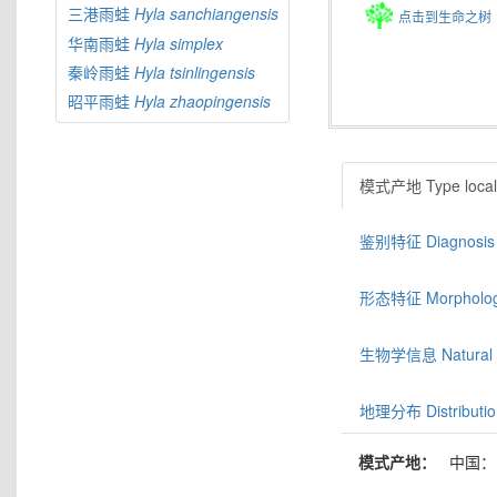
三港雨蛙
Hyla
sanchiangensis
点击到生命之树
华南雨蛙
Hyla
simplex
秦岭雨蛙
Hyla
tsinlingensis
昭平雨蛙
Hyla
zhaopingensis
模式产地 Type locali
鉴别特征 Diagnosis
形态特征 Morphologic
生物学信息 Natural hi
地理分布 Distributio
模式产地：
中国：