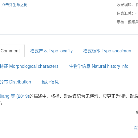
点击到生命之树
收录编辑： 
信息汇总：-
审核：侯绍
Comment
模式产地 Type locality
模式标本 Type specimen
征 Morphological characters
生物学信息 Natural history info
布 Distribution
维护信息
Jiang 等 (2019)
的描述中，将指、趾端误记为无横沟，应更正为"指、趾
"。
车