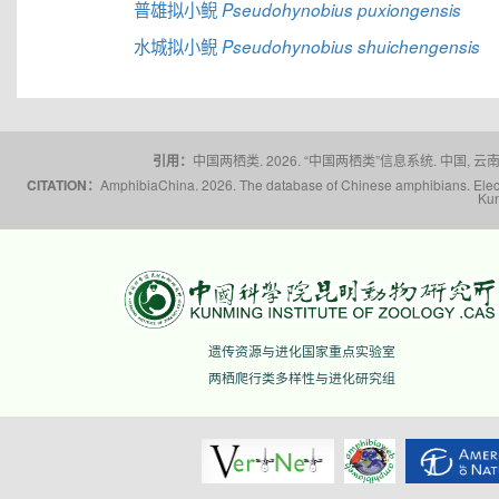
普雄拟小鲵
Pseudohynobius puxiongensis
水城拟小鲵
Pseudohynobius shuichengensis
引用：
中国两栖类. 2026. “中国两栖类”信息系统. 中国, 云南省,
CITATION：
AmphibiaChina. 2026. The database of Chinese amphibians. Electr
Kun
遗传资源与进化国家重点实验室
两栖爬行类多样性与进化研究组