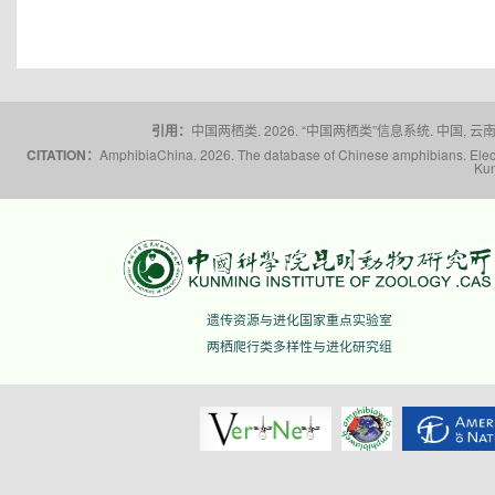
引用：
中国两栖类. 2026. “中国两栖类”信息系统. 中国, 云南省,
CITATION：
AmphibiaChina. 2026. The database of Chinese amphibians. Electr
Kun
遗传资源与进化国家重点实验室
两栖爬行类多样性与进化研究组