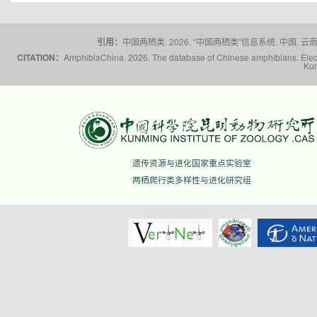
引用：
中国两栖类. 2026. “中国两栖类”信息系统. 中国, 云南省,
CITATION：
AmphibiaChina. 2026. The database of Chinese amphibians. Electr
Kun
遗传资源与进化国家重点实验室
两栖爬行类多样性与进化研究组