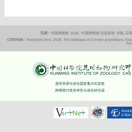
引用：
中国两栖类. 2026. “中国两栖类”信息系统. 中国, 云南省,
CITATION：
AmphibiaChina. 2026. The database of Chinese amphibians. Electr
Kun
遗传资源与进化国家重点实验室
两栖爬行类多样性与进化研究组