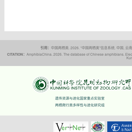
引用：
中国两栖类. 2026. “中国两栖类”信息系统. 中国, 云南省,
CITATION：
AmphibiaChina. 2026. The database of Chinese amphibians. Electr
Kun
遗传资源与进化国家重点实验室
两栖爬行类多样性与进化研究组