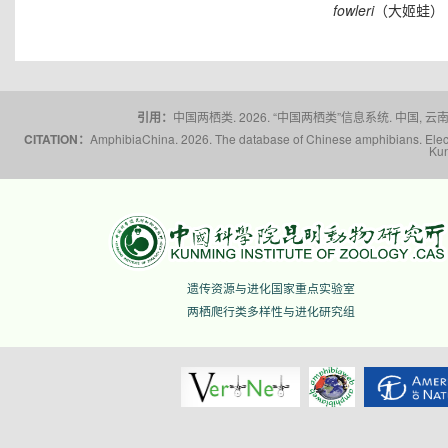
fowleri
（大姬蛙）
引用：
中国两栖类. 2026. “中国两栖类”信息系统. 中国, 云南省,
CITATION：
AmphibiaChina. 2026. The database of Chinese amphibians. Electr
Kun
遗传资源与进化国家重点实验室
两栖爬行类多样性与进化研究组