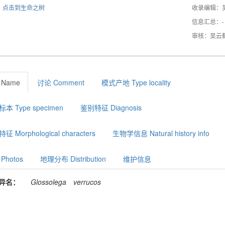
点击到生命之树
收录编辑：
信息汇总：-
审核：吴云
 Name
讨论 Comment
模式产地 Type locality
本 Type specimen
鉴别特征 Diagnosis
征 Morphological characters
生物学信息 Natural history info
Photos
地理分布 Distribution
维护信息
异名：
Glossolega
verrucos